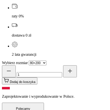
raty 0%
dostawa 0 zł
2 lata gwarancji
Wybierz rozmiar
Dodaj do koszyka
Zaprojektowanie i wyprodukowanie w Polsce.
Polecamy