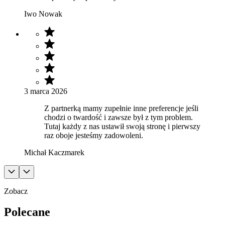
Iwo Nowak
3 marca 2026
Z partnerką mamy zupełnie inne preferencje jeśli
chodzi o twardość i zawsze był z tym problem.
Tutaj każdy z nas ustawił swoją stronę i pierwszy
raz oboje jesteśmy zadowoleni.
Michał Kaczmarek
Zobacz
Polecane