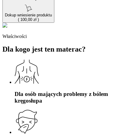
Dokup wniesienie produktu
(
100,00 zł
)
Właściwości
Dla kogo jest ten materac?
Dla osób mających problemy z bólem
kręgosłupa