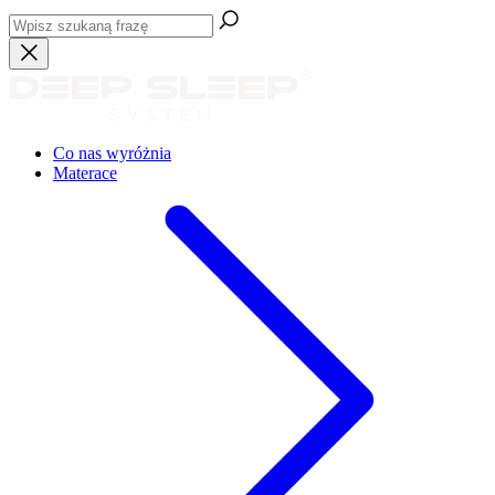
Co nas wyróżnia
Materace