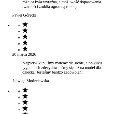
różnica była wyraźna, a możliwość dopasowania
twardości zrobiła ogromną robotę.
Paweł Górecki
20 marca 2026
Najpierw kupiliśmy materac dla siebie, a po kilku
tygodniach zdecydowaliśmy się też na model dla
dziecka. Jesteśmy bardzo zadowoleni.
Jadwiga Modzelewska