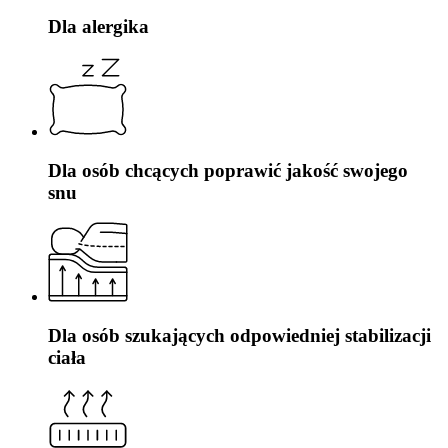
Dla alergika
Dla osób chcących poprawić jakość swojego
snu
Dla osób szukających odpowiedniej stabilizacji
ciała