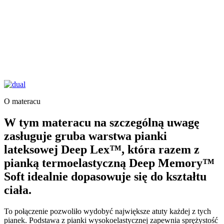
O materacu
W tym materacu na szczególną uwagę
zasługuje gruba warstwa pianki
lateksowej Deep Lex™, która razem z
pianką termoelastyczną Deep Memory™
Soft idealnie dopasowuje się do kształtu
ciała.
To połączenie pozwoliło wydobyć największe atuty każdej z tych
pianek. Podstawa z pianki
wysokoelastycznej zapewnia sprężystość