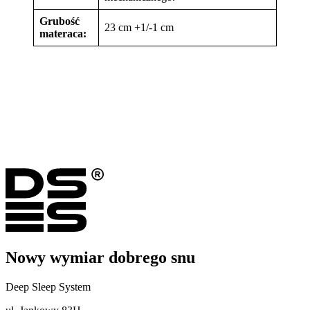
Grubość
23 cm +1/-1 cm
materaca:
Nowy wymiar dobrego snu
Deep Sleep System