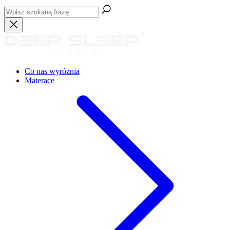
Co nas wyróżnia
Materace